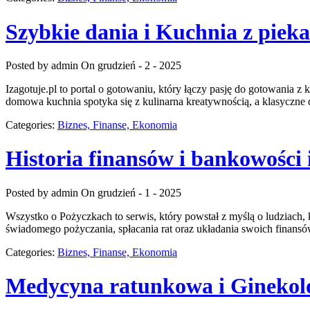
Szybkie dania i Kuchnia z piek
Posted by admin
On grudzień - 2 - 2025
Izagotuje.pl to portal o gotowaniu, który łączy pasję do gotowania
domowa kuchnia spotyka się z kulinarna kreatywnością, a klasyczne
Categories:
Biznes, Finanse, Ekonomia
Historia finansów i bankowości
Posted by admin
On grudzień - 1 - 2025
Wszystko o Pożyczkach to serwis, który powstał z myślą o ludziach, 
świadomego pożyczania, spłacania rat oraz układania swoich finans
Categories:
Biznes, Finanse, Ekonomia
Medycyna ratunkowa i Ginekolo