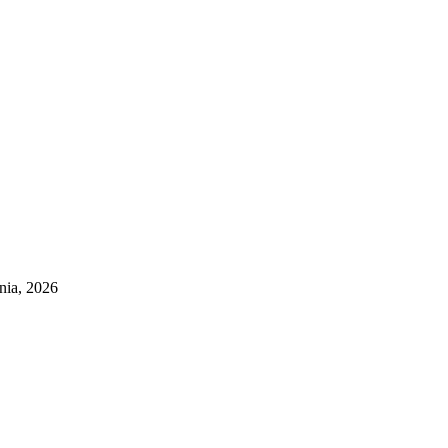
pnia, 2026