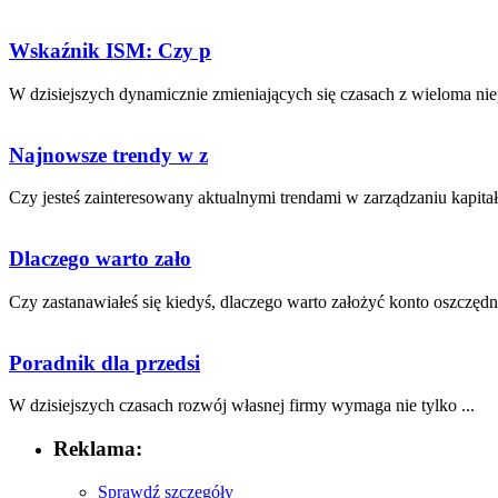
Wskaźnik ISM: Czy p
W dzisiejszych dynamicznie zmieniających się czasach z wieloma nie
Najnowsze trendy w z
Czy jesteś zainteresowany aktualnymi trendami w zarządzaniu kapitał
Dlaczego warto zało
Czy zastanawiałeś się kiedyś, dlaczego warto założyć konto oszczędn
Poradnik dla przedsi
W dzisiejszych czasach rozwój własnej⁢ firmy wymaga nie tylko ...
Reklama:
Sprawdź szczegóły